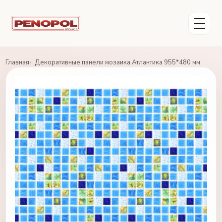
Главная
Декоративные панели мозаика Атлантика 955*480 мм