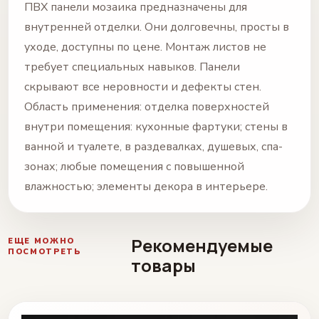
ПВХ панели мозаика предназначены для
внутренней отделки. Они долговечны, просты в
уходе, доступны по цене. Монтаж листов не
требует специальных навыков. Панели
скрывают все неровности и дефекты стен.
Область применения: отделка поверхностей
внутри помещения: кухонные фартуки; стены в
ванной и туалете, в раздевалках, душевых, спа-
зонах; любые помещения с повышенной
влажностью; элементы декора в интерьере.
Рекомендуемые
ЕЩЕ МОЖНО
ПОСМОТРЕТЬ
товары