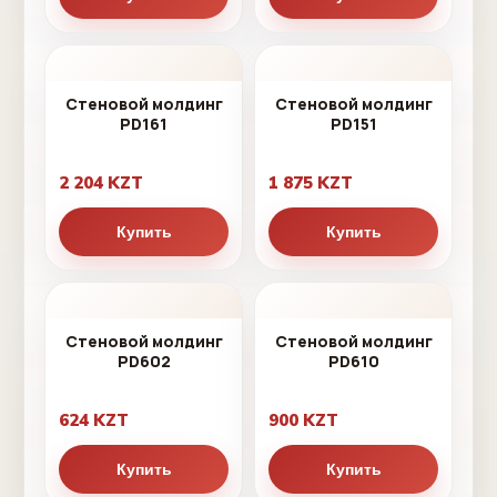
Стеновой молдинг
Стеновой молдинг
PD161
PD151
2 204 KZT
1 875 KZT
Купить
Купить
Стеновой молдинг
Стеновой молдинг
PD602
PD610
624 KZT
900 KZT
Купить
Купить