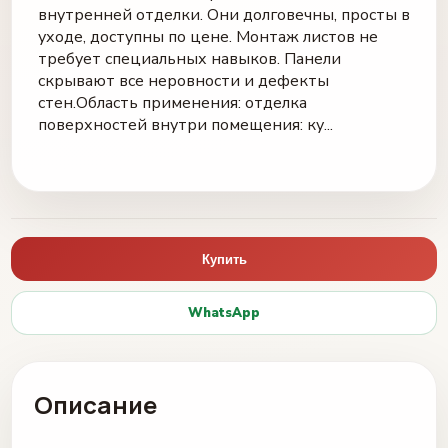
внутренней отделки. Они долговечны, просты в
уходе, доступны по цене. Монтаж листов не
требует специальных навыков. Панели
скрывают все неровности и дефекты
стен.Область применения: отделка
поверхностей внутри помещения: ку...
Купить
WhatsApp
Описание