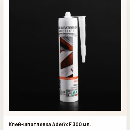
Клей-шпатлевка Adefix F 300 мл.