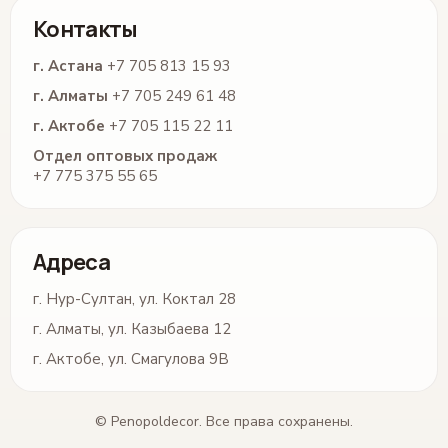
Контакты
г. Астана
+7 705 813 15 93
г. Алматы
+7 705 249 61 48
г. Актобе
+7 705 115 22 11
Отдел оптовых продаж
+7 775 375 55 65
Адреса
г. Нур-Султан, ул. Коктал 28
г. Алматы, ул. Казыбаева 12
г. Актобе, ул. Смагулова 9В
© Penopoldecor. Все права сохранены.