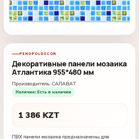
PENOPOLDECOR
Декоративные панели мозаика
Атлантика 955*480 мм
Производитель:
САЛАВАТ
Наличие: Есть в наличии
1 386 KZT
ПВХ панели мозаика предназначены для