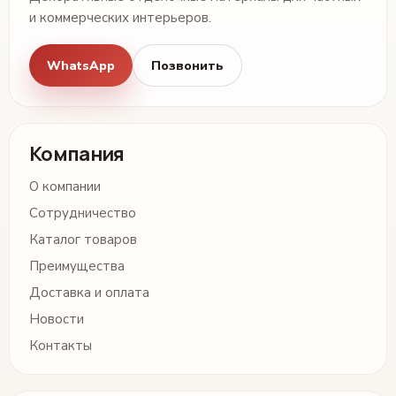
и коммерческих интерьеров.
WhatsApp
Позвонить
Компания
О компании
Сотрудничество
Каталог товаров
Преимущества
Доставка и оплата
Новости
Контакты