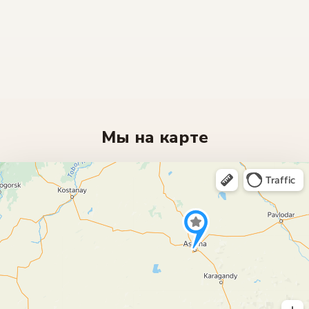
Мы на карте