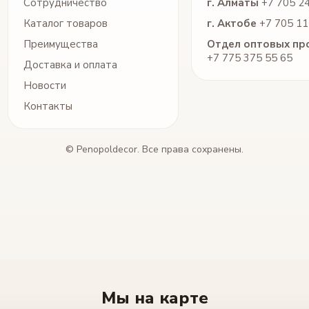
Сотрудничество
г. Алматы
+7 705 2
Каталог товаров
г. Актобе
+7 705 11
Преимущества
Отдел оптовых пр
+7 775 375 55 65
Доставка и оплата
Новости
Контакты
© Penopoldecor. Все права сохранены.
Мы на карте