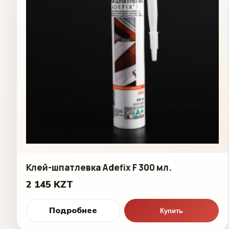
Клей-шпатлевка Adefix F 300 мл.
2 145 KZT
Подробнее
Купить