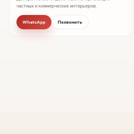
частных и коммерческих интерьеров.
WhatsApp
Позвонить