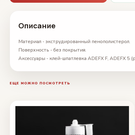
Описание
Материал - экструдированный пенополистерол.
Поверхность - без покрытия.
Аксессуары - клей-шпатлевка ADEFX F, ADEFX 5 (р
ЕЩЕ МОЖНО ПОСМОТРЕТЬ