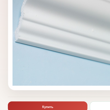
Купить