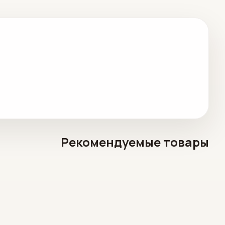
Рекомендуемые товары