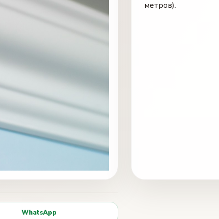
метров).
WhatsApp