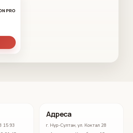
ON PRO
Адреса
3 15 93
г. Нур-Султан, ул. Коктал 28