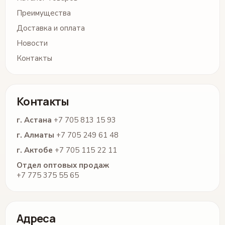
Преимущества
Доставка и оплата
Новости
Контакты
Контакты
г. Астана
+7 705 813 15 93
г. Алматы
+7 705 249 61 48
г. Актобе
+7 705 115 22 11
Отдел оптовых продаж
+7 775 375 55 65
Адреса