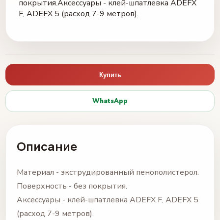
покрытия.Аксессуары - клей-шпатлевка ADEFX
F, ADEFX 5 (расход 7-9 метров).
Купить
WhatsApp
Описание
Материал - экструдированный пенополистерол.
Поверхность - без покрытия.
Аксессуары - клей-шпатлевка ADEFX F, ADEFX 5
(расход 7-9 метров).