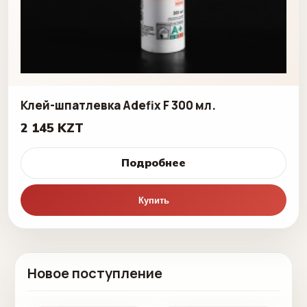
Клей-шпатлевка Adefix F 300 мл.
2 145 KZT
Подробнее
Купить
Новое поступление