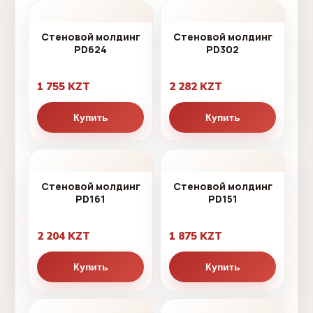
Стеновой молдинг
Стеновой молдинг
PD624
PD302
1 755 KZT
2 282 KZT
Купить
Купить
Стеновой молдинг
Стеновой молдинг
PD161
PD151
2 204 KZT
1 875 KZT
Купить
Купить