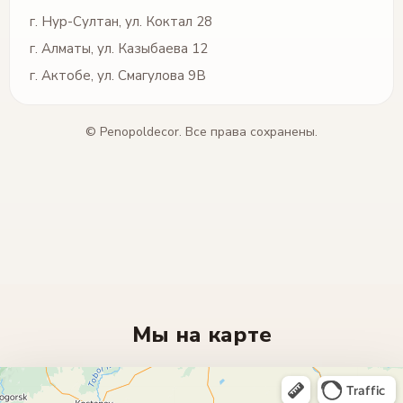
г. Нур-Султан, ул. Коктал 28
г. Алматы, ул. Казыбаева 12
г. Актобе, ул. Смагулова 9В
© Penopoldecor. Все права сохранены.
Мы на карте