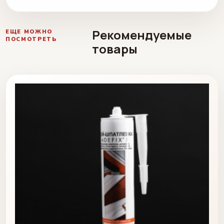
Рекомендуемые
ЕЩЕ МОЖНО
ПОСМОТРЕТЬ
товары