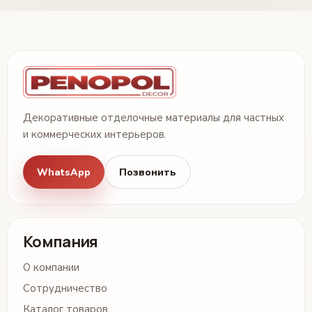
Декоративные отделочные материалы для частных
и коммерческих интерьеров.
WhatsApp
Позвонить
Компания
О компании
Сотрудничество
Каталог товаров