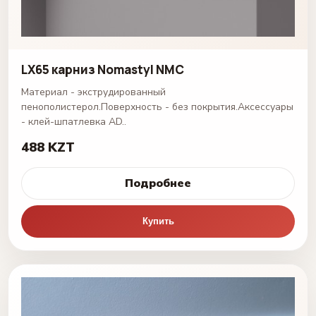
LX65 карниз Nomastyl NMC
Материал - экструдированный
пенополистерол.Поверхность - без покрытия.Аксессуары
- клей-шпатлевка AD..
488 KZT
Подробнее
Купить