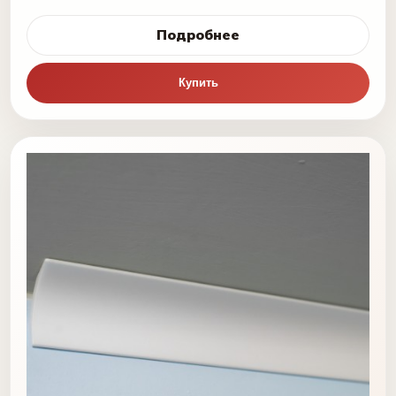
Подробнее
Купить