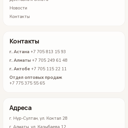
Новости
Контакты
Контакты
г. Астана
+7 705 813 15 93
г. Алматы
+7 705 249 61 48
г. Актобе
+7 705 115 22 11
Отдел оптовых продаж
+7 775 375 55 65
Адреса
г. Нур-Султан, ул. Коктал 28
г. Алматы, ул. Казыбаева 12