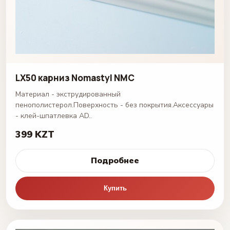
LX50 карниз Nomastyl NMC
Материал - экструдированный
пенополистерол.Поверхность - без покрытия.Аксессуары
- клей-шпатлевка AD..
399 KZT
Подробнее
Купить