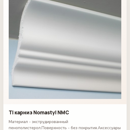
TI карниз Nomastyl NMC
Материал - экструдированный
пенополистерол.Поверхность - без покрытия.Аксессуары