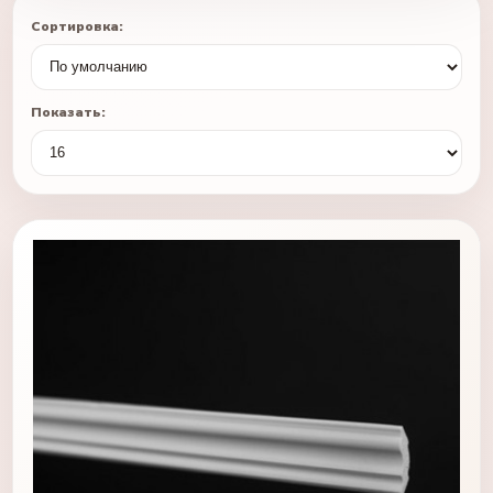
Сортировка:
Показать: