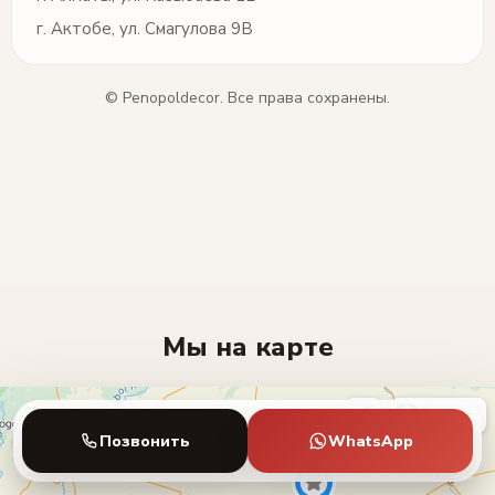
г. Актобе, ул. Смагулова 9В
© Penopoldecor. Все права сохранены.
Мы на карте
Позвонить
WhatsApp