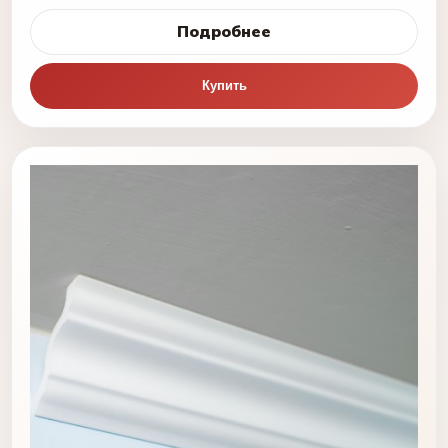
Подробнее
Купить