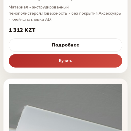
Материал - экструдированный
пенополистерол.Поверхность - без покрытия.Аксессуары
- клей-шпатлевка AD..
1 312 KZT
Подробнее
Купить