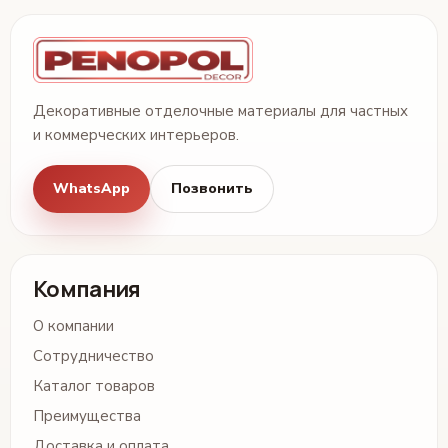
Декоративные отделочные материалы для частных
и коммерческих интерьеров.
WhatsApp
Позвонить
Компания
О компании
Сотрудничество
Каталог товаров
Преимущества
Доставка и оплата