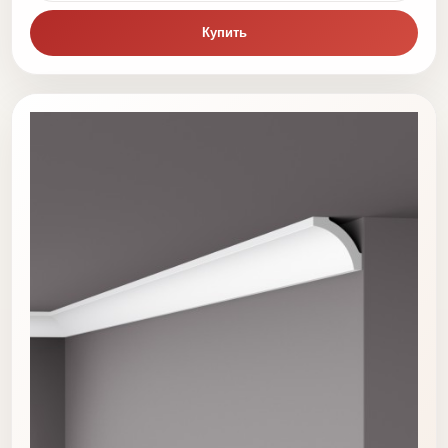
Купить