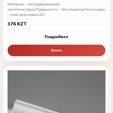
Материал - экструдированный
пенополистерол.Поверхность - без покрытия.Аксессуары
- клей-шпатлевка AD..
376 KZT
Подробнее
Купить