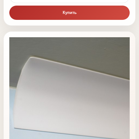
Купить