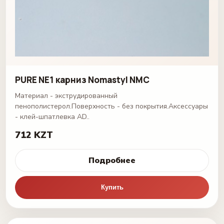
PURE NE1 карниз Nomastyl NMC
Материал - экструдированный
пенополистерол.Поверхность - без покрытия.Аксессуары
- клей-шпатлевка AD..
712 KZT
Подробнее
Купить