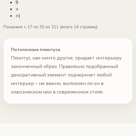
9
>
>|
Показано с 17 по 32 из 211 (всего 14 страниц)
Потолочные плинтуса
Плинтус, как ничто другое, придает интерьеру
законченный образ. Правильно подобранный
декоративный элемент подчеркнет любой
интерьер – не важно, выполнен ли он в
классическом или в современном стиле.