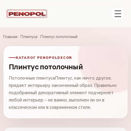
Главная
Плинтуса
Плинтус потолочный
КАТАЛОГ PENOPOLDECOR
Плинтус потолочный
Потолочные плинтусаПлинтус, как ничто другое,
придает интерьеру законченный образ. Правильно
подобранный декоративный элемент подчеркнет
любой интерьер – не важно, выполнен ли он в
классическом или в современном стиле.