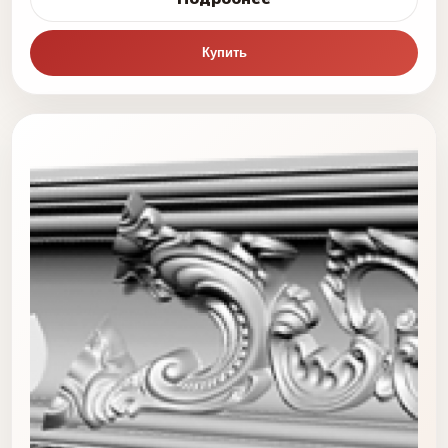
Купить