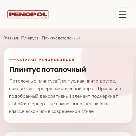
Главная
Плинтуса
Плинтус потолочный
КАТАЛОГ PENOPOLDECOR
Плинтус потолочный
Потолочные плинтусаПлинтус, как ничто другое,
придает интерьеру законченный образ. Правильно
подобранный декоративный элемент подчеркнет
любой интерьер – не важно, выполнен ли он в
классическом или в современном стиле.