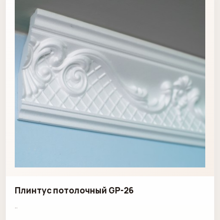
Плинтус потолочный GP-26
..