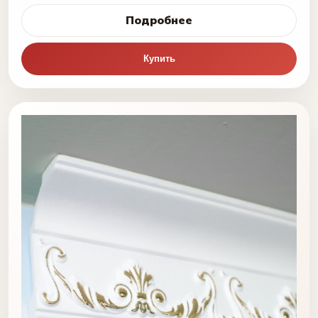
Подробнее
Купить