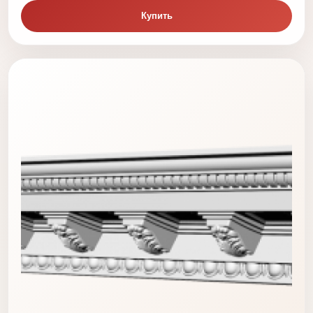
Купить