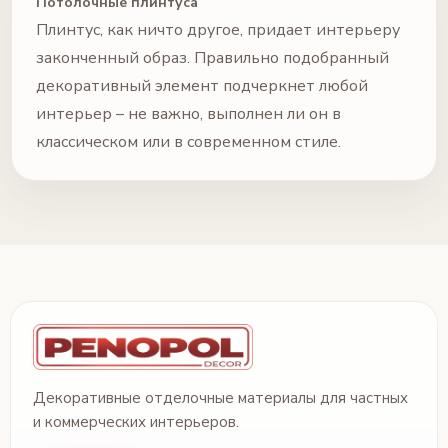
Потолочные плинтуса
Плинтус, как ничто другое, придает интерьеру
законченный образ. Правильно подобранный
декоративный элемент подчеркнет любой
интерьер – не важно, выполнен ли он в
классическом или в современном стиле.
Декоративные отделочные материалы для частных
и коммерческих интерьеров.