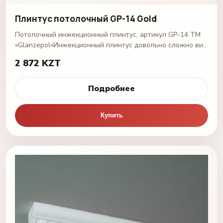
Плинтус потолочный GP-14 Gold
Потолочный инжекционный плинтус, артикул GP-14 ТМ
«Glanzepol»Инжекционный плинтус довольно сложно ви..
2 872 KZT
Подробнее
Купить