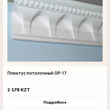
Плинтус потолочный GP-17
..
2 178 KZT
Подробнее