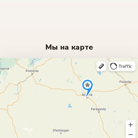
Мы на карте