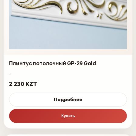
Плинтус потолочный GP-29 Gold
..
2 230 KZT
Подробнее
Купить