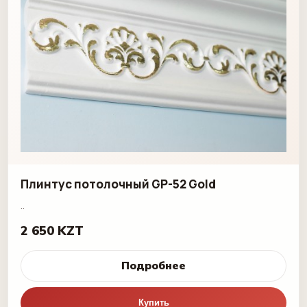
Плинтус потолочный GP-52 Gold
..
2 650 KZT
Подробнее
Купить