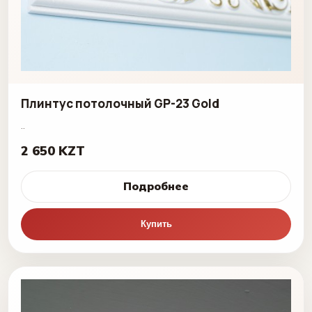
Плинтус потолочный GP-23 Gold
..
2 650 KZT
Подробнее
Купить