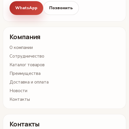
WhatsApp
Позвонить
Компания
О компании
Сотрудничество
Каталог товаров
Преимущества
Доставка и оплата
Новости
Контакты
Контакты