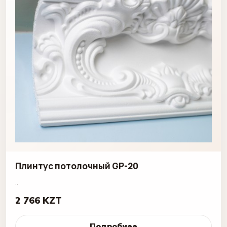
Плинтус потолочный GP-20
..
2 766 KZT
Подробнее