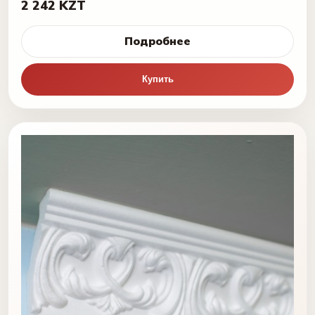
2 242 KZT
Подробнее
Купить