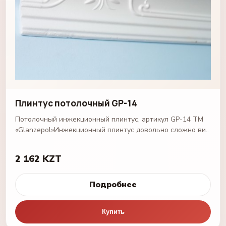
Плинтус потолочный GP-14
Потолочный инжекционный плинтус, артикул GP-14 ТМ
«Glanzepol»Инжекционный плинтус довольно сложно ви..
2 162 KZT
Подробнее
Купить