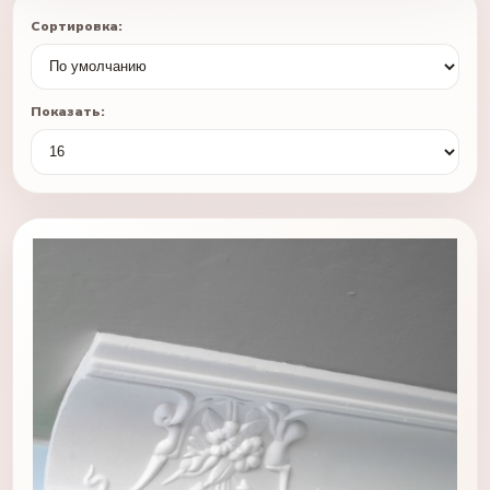
Сортировка:
Показать: