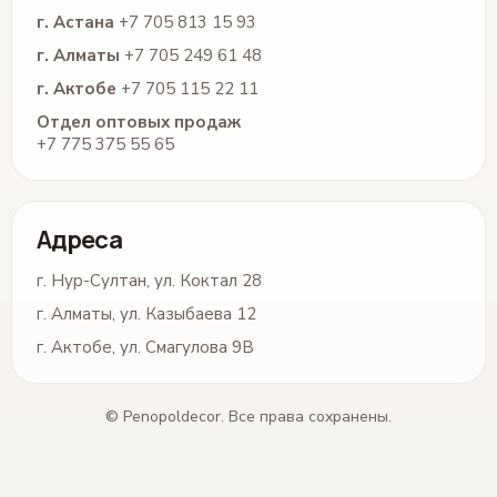
г. Астана
+7 705 813 15 93
г. Алматы
+7 705 249 61 48
г. Актобе
+7 705 115 22 11
Отдел оптовых продаж
+7 775 375 55 65
Адреса
г. Нур-Султан, ул. Коктал 28
г. Алматы, ул. Казыбаева 12
г. Актобе, ул. Смагулова 9В
© Penopoldecor. Все права сохранены.