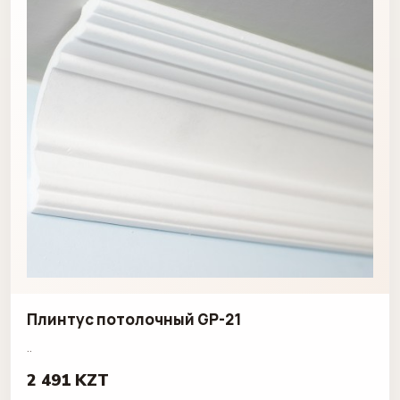
Плинтус потолочный GP-21
..
2 491 KZT