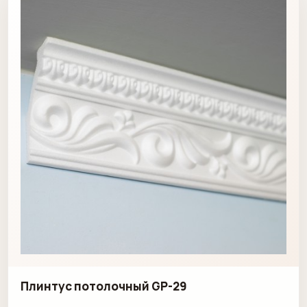
Плинтус потолочный GP-29